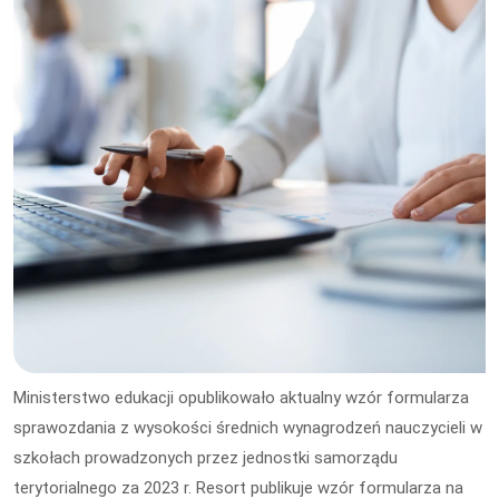
Ministerstwo edukacji opublikowało aktualny wzór formularza
sprawozdania z wysokości średnich wynagrodzeń nauczycieli w
szkołach prowadzonych przez jednostki samorządu
terytorialnego za 2023 r. Resort publikuje wzór formularza na