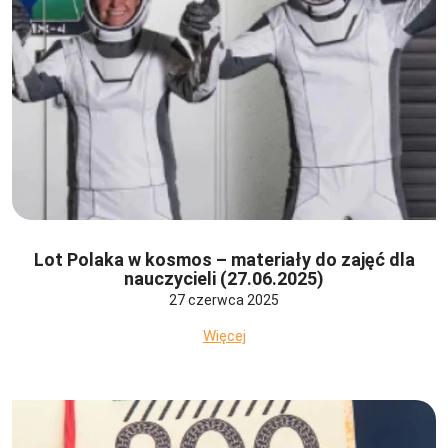
Lot Polaka w kosmos – materiały do zajęć dla
nauczycieli (27.06.2025)
27 czerwca 2025
Więcej