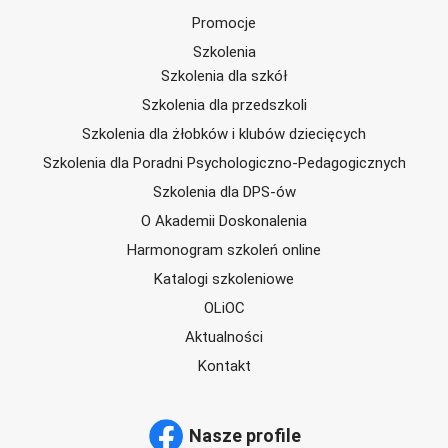
Promocje
Szkolenia
Szkolenia dla szkół
Szkolenia dla przedszkoli
Szkolenia dla żłobków i klubów dziecięcych
Szkolenia dla Poradni Psychologiczno-Pedagogicznych
Szkolenia dla DPS-ów
O Akademii Doskonalenia
Harmonogram szkoleń online
Katalogi szkoleniowe
OLiOC
Aktualności
Kontakt
Nasze profile