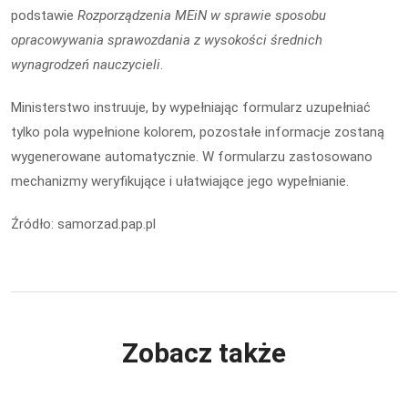
podstawie
Rozporządzenia MEiN w sprawie sposobu
opracowywania sprawozdania z wysokości średnich
wynagrodzeń nauczycieli
.
Ministerstwo instruuje, by wypełniając formularz uzupełniać
tylko pola wypełnione kolorem, pozostałe informacje zostaną
wygenerowane automatycznie. W formularzu zastosowano
mechanizmy weryfikujące i ułatwiające jego wypełnianie.
Źródło: samorzad.pap.pl
Zobacz także