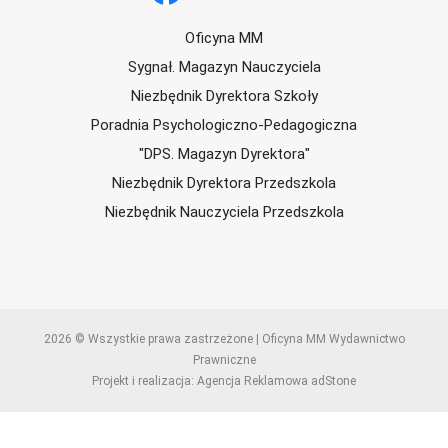
Oficyna MM
Sygnał. Magazyn Nauczyciela
Niezbędnik Dyrektora Szkoły
Poradnia Psychologiczno-Pedagogiczna
"DPS. Magazyn Dyrektora"
Niezbędnik Dyrektora Przedszkola
Niezbędnik Nauczyciela Przedszkola
2026 © Wszystkie prawa zastrzeżone | Oficyna MM Wydawnictwo
Prawniczne
Projekt i realizacja: Agencja Reklamowa adStone