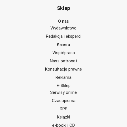
Sklep
O nas
Wydawnictwo
Redakcja i eksperci
Kariera
Współpraca
Nasz patronat
Konsultacje prawne
Reklama
E-Sklep
Serwisy online
Czasopisma
DPS
Książki
e-booki i CD