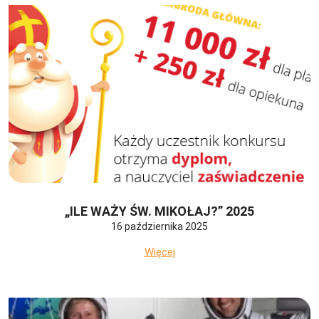
„ILE WAŻY ŚW. MIKOŁAJ?” 2025
16 października 2025
Więcej