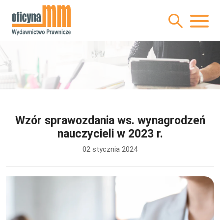
Wzór sprawozdania ws. wynagrodzeń
nauczycieli w 2023 r.
02 stycznia 2024