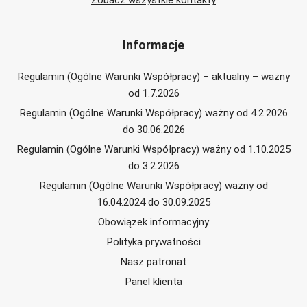
Informacje
Regulamin (Ogólne Warunki Współpracy) – aktualny – ważny
od 1.7.2026
Regulamin (Ogólne Warunki Współpracy) ważny od 4.2.2026
do 30.06.2026
Regulamin (Ogólne Warunki Współpracy) ważny od 1.10.2025
do 3.2.2026
Regulamin (Ogólne Warunki Współpracy) ważny od
16.04.2024 do 30.09.2025
Obowiązek informacyjny
Polityka prywatności
Nasz patronat
Panel klienta