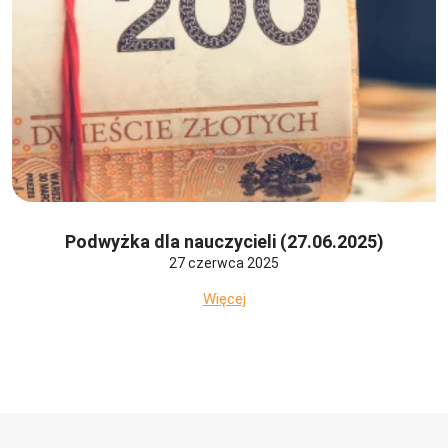
Podwyżka dla nauczycieli (27.06.2025)
27 czerwca 2025
Więcej