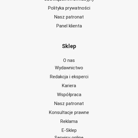
Polityka prywatności
Nasz patronat
Panel klienta
Sklep
O nas
Wydawnictwo
Redakcja i eksperci
Kariera
Współpraca
Nasz patronat
Konsultacje prawne
Reklama
E-Sklep
Serwisy online