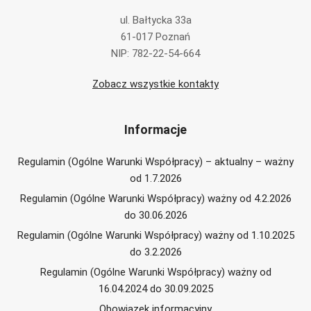
ul. Bałtycka 33a
61-017 Poznań
NIP: 782-22-54-664
Zobacz wszystkie kontakty
Informacje
Regulamin (Ogólne Warunki Współpracy) – aktualny – ważny
od 1.7.2026
Regulamin (Ogólne Warunki Współpracy) ważny od 4.2.2026
do 30.06.2026
Regulamin (Ogólne Warunki Współpracy) ważny od 1.10.2025
do 3.2.2026
Regulamin (Ogólne Warunki Współpracy) ważny od
16.04.2024 do 30.09.2025
Obowiązek informacyjny