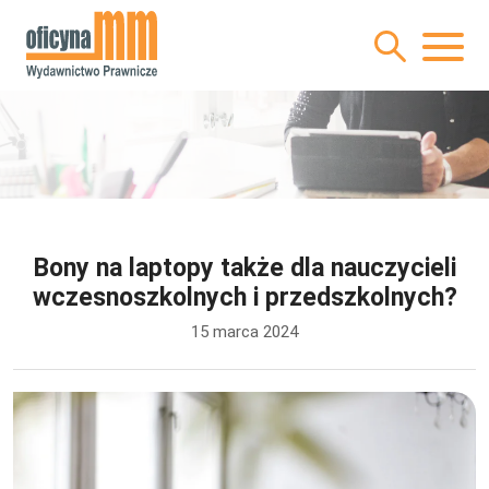
Bony na laptopy także dla nauczycieli
wczesnoszkolnych i przedszkolnych?
15 marca 2024