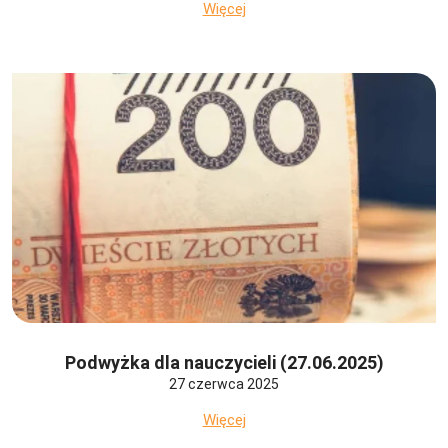
Więcej
Podwyżka dla nauczycieli (27.06.2025)
27 czerwca 2025
Więcej