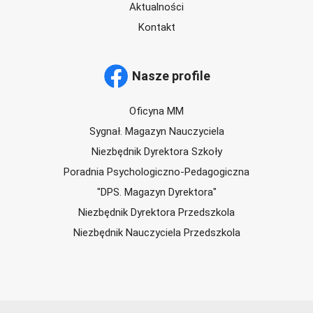
Aktualności
Kontakt
Nasze profile
Oficyna MM
Sygnał. Magazyn Nauczyciela
Niezbędnik Dyrektora Szkoły
Poradnia Psychologiczno-Pedagogiczna
"DPS. Magazyn Dyrektora"
Niezbędnik Dyrektora Przedszkola
Niezbędnik Nauczyciela Przedszkola