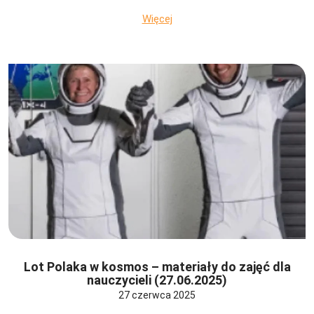
Więcej
Lot Polaka w kosmos – materiały do zajęć dla
nauczycieli (27.06.2025)
27 czerwca 2025