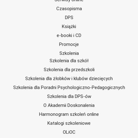
Czasopisma
DPS
Książki
e-booki i CD
Promocje
Szkolenia
Szkolenia dla szkół
Szkolenia dla przedszkoli
Szkolenia dla żłobków i klubów dziecięcych
Szkolenia dla Poradni Psychologiczno-Pedagogicznych
Szkolenia dla DPS-ów
O Akademii Doskonalenia
Harmonogram szkoleń online
Katalogi szkoleniowe
OLiOC