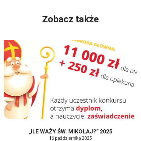
Zobacz także
„ILE WAŻY ŚW. MIKOŁAJ?” 2025
16 października 2025