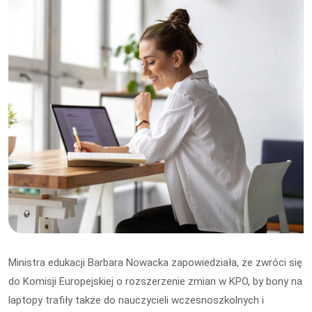
Ministra edukacji Barbara Nowacka zapowiedziała, że zwróci się
do Komisji Europejskiej o rozszerzenie zmian w KPO, by bony na
laptopy trafiły także do nauczycieli wczesnoszkolnych i